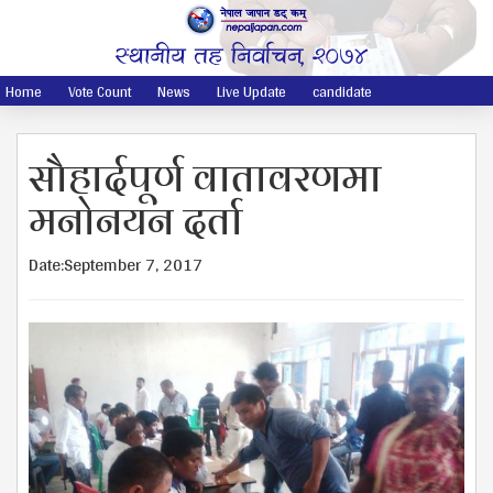
Home
Vote Count
News
Live Update
candidate
सौहार्दपूर्ण वातावरणमा
मनोनयन दर्ता
Date:September 7, 2017