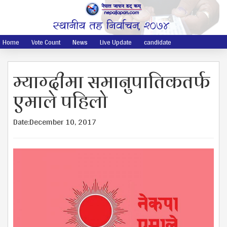
Home
Vote Count
News
Live Update
candidate
म्याग्दीमा समानुपातिकतर्फ
एमाले पहिलो
Date:December 10, 2017