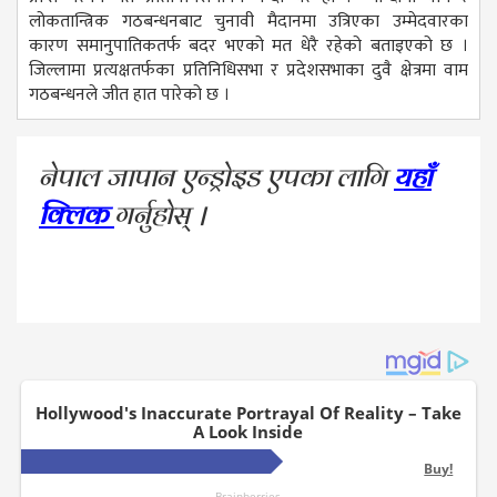
लोकतान्त्रिक गठबन्धनबाट चुनावी मैदानमा उत्रिएका उम्मेदवारका
कारण समानुपातिकतर्फ बदर भएको मत धेरै रहेको बताइएको छ ।
जिल्लामा प्रत्यक्षतर्फका प्रतिनिधिसभा र प्रदेशसभाका दुवै क्षेत्रमा वाम
गठबन्धनले जीत हात पारेको छ ।
नेपाल जापान एन्ड्रोइड एपका लागि
यहाँ
क्लिक
गर्नुहोस् ।